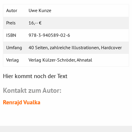
Autor
Uwe Kunze
Preis
16,-- €
ISBN
978-3-940589-02-6
Umfang
40 Seiten, zahlreiche Illustrationen, Hardcover
Verlag
Verlag Külzer-Schröder, Ahnatal
Hier kommt noch der Text
Kontakt zum Autor:
Renrajd Vualka