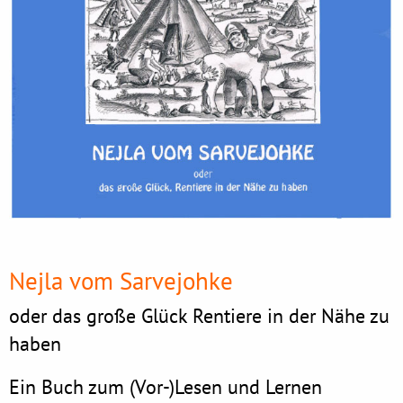
Nejla vom Sarvejohke
oder das große Glück Rentiere in der Nähe zu
haben
Ein Buch zum (Vor-)Lesen und Lernen