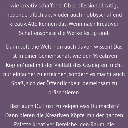
wie kreativ schaffend. Ob professionell tätig,
nebenberuflich aktiv oder auch hobbyschaffend
kreativ. Alle kennen das. Wenn nach kreativer
Schaffensphase die Werke fertig sind.
Dann soll 'die Welt' nun auch davon wissen! Das
ist In einer Gemeinschaft wie den 'Kreativen
Köpfen' und mit der Vielfalt des Gezeigten nicht
nur einfacher zu erreichen, sondern es macht auch
Spaß, sich der Öffentlichkeit gemeinsam zu
präsentieren.
Hast auch Du Lust, zu zeigen was Du machst?
Dann bieten die ‚Kreativen Köpfe‘ mit der ganzen
Palette kreativer Bereiche den Raum, die