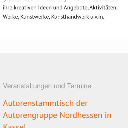
ihre kreativen Ideen und Angebote, Aktivitäten,
Werke, Kunstwerke, Kunsthandwerk u.v.m.
Veranstaltungen und Termine
Autorenstammtisch der
Autorengruppe Nordhessen in
Kassel