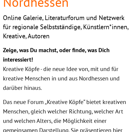
Nordhessen
Online Galerie, Literaturforum und Netzwerk
für regionale Selbstständige, Künstlern*innen,
Kreative, Autoren
Zeige, was Du machst, oder f
inde, was Dich
interessiert!
Kreative Köpfe - die neue Idee von, mit und für
kreative Menschen in und aus Nordhessen und
darüber hinaus.
Das neue Forum „Kreative Köpfe“ bietet kreativen
Menschen, gleich welcher Richtung, welcher Art
und welchen Alters, die Möglichkeit einer
gemeinsamen Darstellung. Sie präsentieren hier