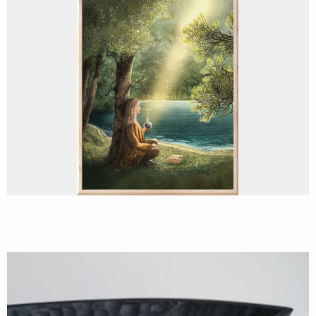
Sonne und Tee am Morgen
Bildende Kunst
Kunst-Schalen 2