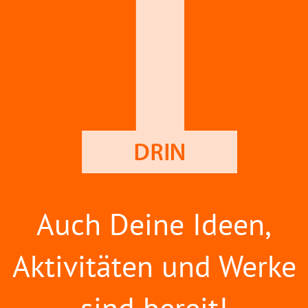
Auch Deine Ideen,
Aktivitäten und Werke
sind bereit!