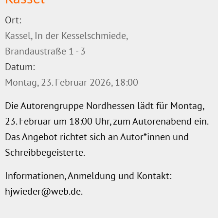
Ort:
Kassel, In der Kesselschmiede,
Brandaustraße 1 - 3
Datum:
Montag, 23. Februar 2026, 18:00
Die Autorengruppe Nordhessen lädt für Montag,
23. Februar um 18:00 Uhr, zum Autorenabend ein.
Das Angebot richtet sich an Autor*innen und
Schreibbegeisterte.
Informationen, Anmeldung und Kontakt:
hjwieder@web.de
.