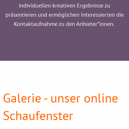
individuellen kreativen Ergebnisse zu
präsentieren und ermöglichen Interessierten die
Kontaktaufnahme zu den Anbieter*innen.
Galerie - unser online
Schaufenster