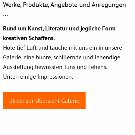
Werke, Produkte, Angebote und Anregungen
...
Rund um Kunst, Literatur und jegliche Form
kreativen Schaffens.
Hole tief Luft und tauche mit uns ein in
unsere
Galerie
, eine bunte, schillernde und lebendige
Ausstellung bewussten Tuns und Lebens.
Unten einige Impressionen.
direkt zur Übersicht Galerie