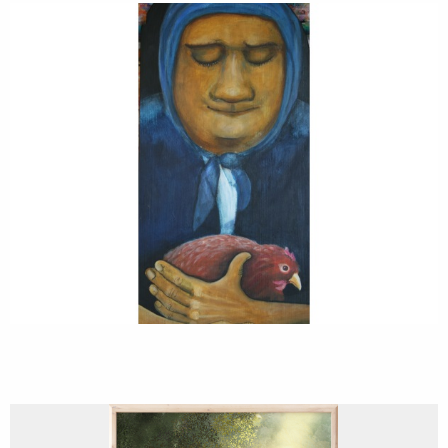
Im Einklang
Bildende Kunst