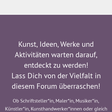
Kunst, Ideen, Werke und
Aktivitäten warten darauf,
entdeckt zu werden!
Lass Dich von der Vielfalt in
diesem Forum überraschen!
Ob Schriftsteller*in, Maler*in, Musiker*in,
Künstler*in, Kunsthandwerker*innen oder gleich