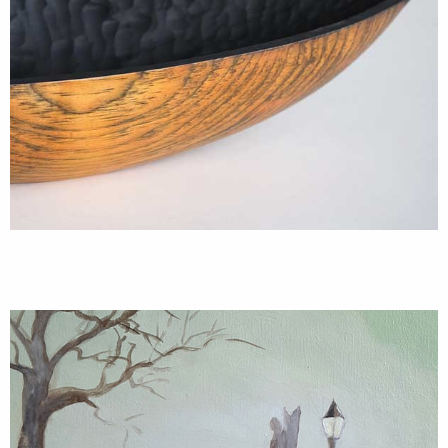
Bildende Kunst
Zwiegespräch Engel