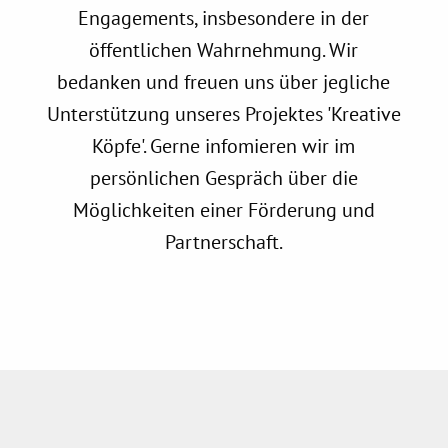
Engagements, insbesondere in der
öffentlichen Wahrnehmung. Wir
bedanken und freuen uns über jegliche
Unterstützung unseres Projektes 'Kreative
Köpfe'. Gerne infomieren wir im
persönlichen Gespräch über die
Möglichkeiten einer Förderung und
Partnerschaft.