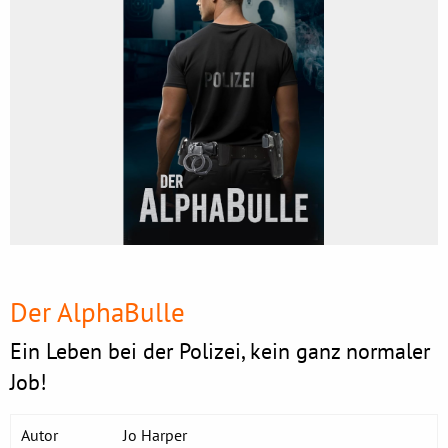
Der AlphaBulle
Ein Leben bei der Polizei, kein ganz normaler
Job!
Autor
Jo Harper