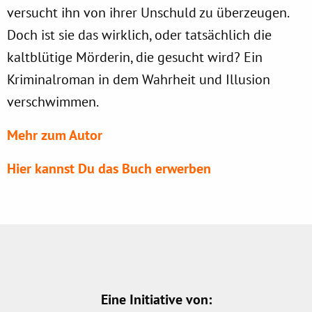
versucht ihn von ihrer Unschuld zu überzeugen.
Doch ist sie das wirklich, oder tatsächlich die
kaltblütige Mörderin, die gesucht wird? Ein
Kriminalroman in dem Wahrheit und Illusion
verschwimmen.
Mehr zum Autor
Hier kannst Du das Buch erwerbe
n
Eine Initiative von: