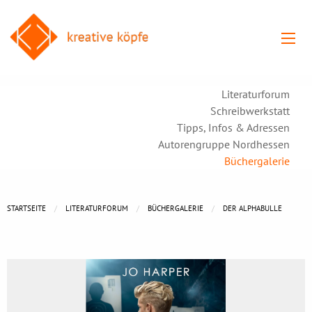
Literaturforum
Schreibwerkstatt
Tipps, Infos & Adressen
Autorengruppe Nordhessen
Büchergalerie
STARTSEITE
LITERATURFORUM
BÜCHERGALERIE
DER ALPHABULLE