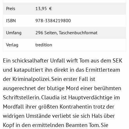
Preis
13,95 €
ISBN
978-3384219800
Umfang
296 Seiten, Taschenbuchformat
Verlag
tredition
Ein schicksalhafter Unfall wirft Tom aus dem SEK
und katapultiert ihn direkt in das Ermittlerteam
der Kriminalpolizei. Sein erster Fall ist
ausgerechnet der blutige Mord einer berühmten
Schriftstellerin. Claudia ist Hauptverdächtige im
Mordfall ihrer größten Kontrahentin trotz der
widrigen Umstände verliebt sie sich Hals über
Kopf in den ermittelnden Beamten Tom. Sie