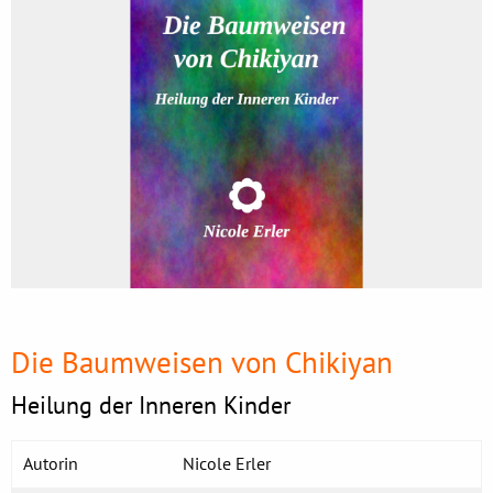
Die Baumweisen von Chikiyan
Heilung der Inneren Kinder
Autorin
Nicole Erler