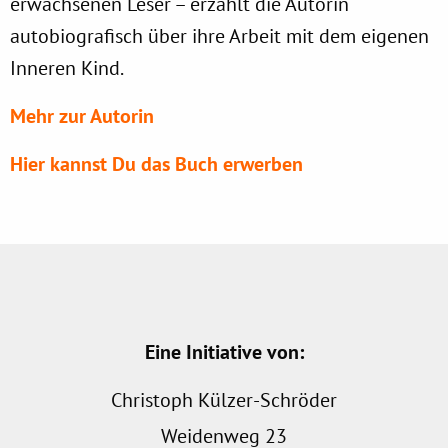
erwachsenen Leser – erzählt die Autorin
autobiografisch über ihre Arbeit mit dem eigenen
Inneren Kind.
Mehr zur Autorin
Hier kannst Du das Buch erwerben
Eine Initiative von:
Christoph Külzer-Schröder
Weidenweg 23