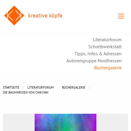
Literaturforum
Schreibwerkstatt
Tipps, Infos & Adressen
Autorengruppe Nordhessen
Büchergalerie
STARTSEITE
LITERATURFORUM
BÜCHERGALERIE
DIE BAUMWEISEN VON CHIKIYAN