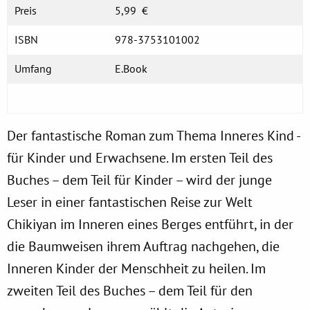
Preis
5,99 €
ISBN
978-3753101002
Umfang
E.Book
Der fantastische Roman zum Thema Inneres Kind -
für Kinder und Erwachsene. Im ersten Teil des
Buches – dem Teil für Kinder – wird der junge
Leser in einer fantastischen Reise zur Welt
Chikiyan im Inneren eines Berges entführt, in der
die Baumweisen ihrem Auftrag nachgehen, die
Inneren Kinder der Menschheit zu heilen. Im
zweiten Teil des Buches – dem Teil für den