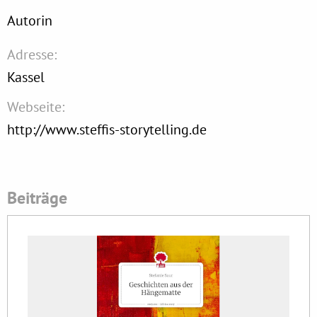
Autorin
Adresse:
Kassel
Webseite:
http://www.steffis-storytelling.de
Beiträge