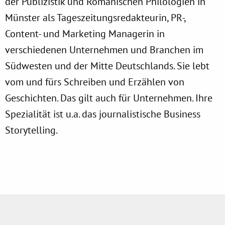
der Publizistik und Romanischen Philologien in
Münster als Tageszeitungsredakteurin, PR-,
Content- und Marketing Managerin in
verschiedenen Unternehmen und Branchen im
Südwesten und der Mitte Deutschlands. Sie lebt
vom und fürs Schreiben und Erzählen von
Geschichten. Das gilt auch für Unternehmen. Ihre
Spezialität ist u.a. das journalistische Business
Storytelling.