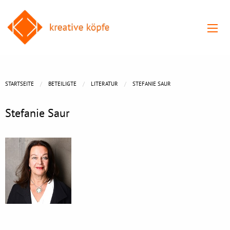
STARTSEITE
BETEILIGTE
LITERATUR
STEFANIE SAUR
Stefanie Saur