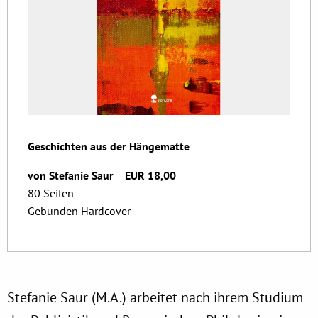
Geschichten aus der Hängematte
von Stefanie Saur EUR 18,00
80 Seiten
Gebunden Hardcover
Stefanie Saur (M.A.) arbeitet nach ihrem Studium