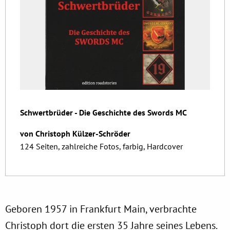
Schwertbrüder - Die Geschichte des Swords MC
von Christoph Külzer-Schröder
124 Seiten, zahlreiche Fotos, farbig, Hardcover
Geboren 1957 in Frankfurt Main, verbrachte
Christoph dort die ersten 35 Jahre seines Lebens.