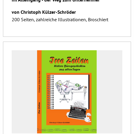
von Christoph Külzer-Schröder
200 Seiten, zahlreiche Illustrationen, Broschiert