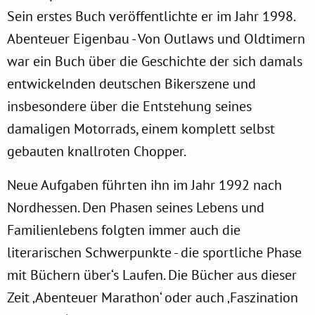
Sein erstes Buch veröffentlichte er im Jahr 1998.
Abenteuer Eigenbau - Von Outlaws und Oldtimern
war ein Buch über die Geschichte der sich damals
entwickelnden deutschen Bikerszene und
insbesondere über die Entstehung seines
damaligen Motorrads, einem komplett selbst
gebauten knallroten Chopper.
Neue Aufgaben führten ihn im Jahr 1992 nach
Nordhessen. Den Phasen seines Lebens und
Familienlebens folgten immer auch die
literarischen Schwerpunkte - die sportliche Phase
mit Büchern über‘s Laufen. Die Bücher aus dieser
Zeit ‚Abenteuer Marathon‘ oder auch ‚Faszination