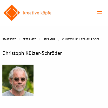
STARTSEITE
BETEILIGTE
LITERATUR
CHRISTOPH KÜLZER-SCHRÖDER
Christoph Külzer-Schröder