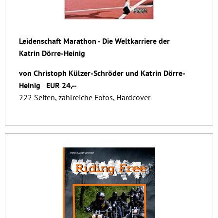
Leidenschaft Marathon - Die Weltkarriere der
Katrin Dörre-Heinig
von Christoph Külzer-Schröder
und Katrin Dörre-
Heinig EUR 24,--
222 Seiten, zahlreiche Fotos, Hardcover