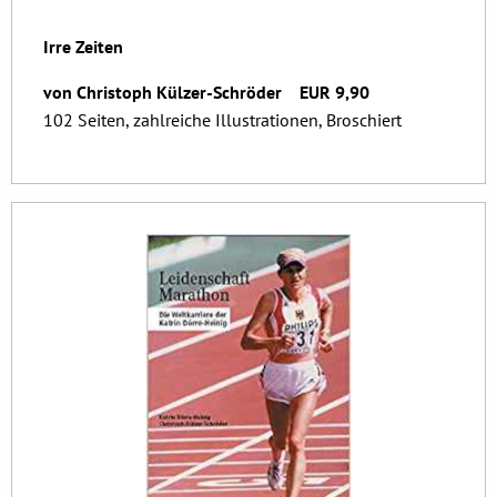
Irre Zeiten
von Christoph Külzer-Schröder EUR 9,90
102 Seiten, zahlreiche Illustrationen, Broschiert