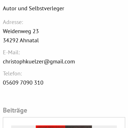
Autor und Selbstverleger
Adresse:
Weidenweg 23
34292
Ahnatal
E-Mail:
christophkuelzer@gmail.com
Telefon:
05609 7090 310
Beiträge