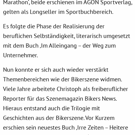
Marathon‘, beide erschienen im AGON Sportverlag,
gelten als Longseller im Sportbuchbereich.
Es folgte die Phase der Realisierung der
beruflichen Selbständigkeit, literarisch umgesetzt
mit dem Buch ‚Im Alleingang – der Weg zum
Unternehmer.
Nun konnte er sich auch wieder verstärkt
Themenbereichen wie der Bikerszene widmen.
Viele Jahre arbeitete Christoph als freiberuflicher
Reporter für das Szenemagazin Bikers News.
Hieraus entstand auch die Trilogie mit
Geschichten aus der Bikerszene. Vor Kurzem
erschien sein neuestes Buch ‚Irre Zeiten – Heitere