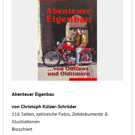
Abenteuer Eigenbau
von Christoph Külzer-Schröder
116 Seiten, zahlreiche Fotos, Zeitdokumente &
Illustrationen
Broschiert