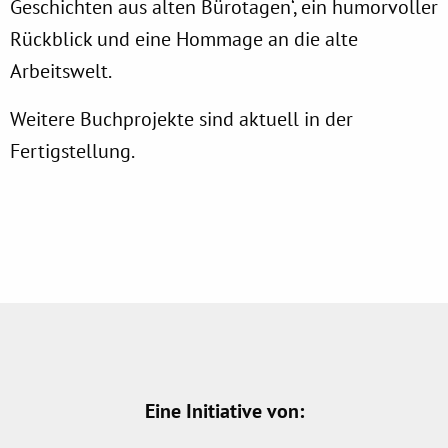
Geschichten aus alten Bürotagen‘, ein humorvoller
Rückblick und eine Hommage an die alte
Arbeitswelt.
Weitere Buchprojekte sind aktuell in der
Fertigstellung.
Eine Initiative von: