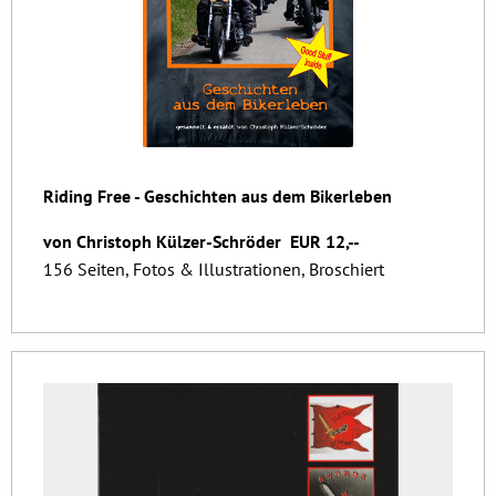
Riding Free - Geschichten aus dem Bikerleben
von Christoph Külzer-Schröder EUR 12,--
156 Seiten, Fotos & Illustrationen, Broschiert